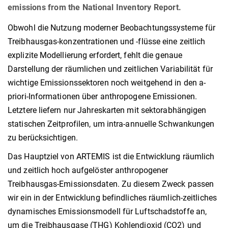
emissions from the National Inventory Report.
Obwohl die Nutzung moderner Beobachtungssysteme für
Treibhausgas-konzentrationen und -flüsse eine zeitlich
explizite Modellierung erfordert, fehlt die genaue
Darstellung der räumlichen und zeitlichen Variabilität für
wichtige Emissionssektoren noch weitgehend in den a-
priori-Informationen über anthropogene Emissionen.
Letztere liefern nur Jahreskarten mit sektorabhängigen
statischen Zeitprofilen, um intra-annuelle Schwankungen
zu berücksichtigen.
Das Hauptziel von ARTEMIS ist die Entwicklung räumlich
und zeitlich hoch aufgelöster anthropogener
Treibhausgas-Emissionsdaten. Zu diesem Zweck passen
wir ein in der Entwicklung befindliches räumlich-zeitliches
dynamisches Emissionsmodell für Luftschadstoffe an,
um die Treibhausgase (THG) Kohlendioxid (CO2) und