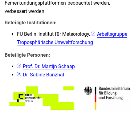
Fernerkundungsplattformen beobachtet werden,
verbessert werden.
Beteiligte Institutionen:
FU Berlin, Institut für Meteorology,
Arbeitsgruppe
Troposphärische Umweltforschung
Beteiligte Personen:
Prof. Dr. Martijn Schaap
Dr. Sabine Banzhaf