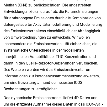
Methan (CH4) zu berücksichtigen. Die angestrebten
Entwicklungen zielen darauf ab, die Parametrisierungen
für anthropogene Emissionen durch die Kombination von
datengesteuerter Aktivitätsmodellierung und Modellierung
des Emissionsverhaltens einschließlich der Abhängigkeit
von Umweltbedingungen zu entwickeln. Wir wollen
insbesondere die Emissionsvariabilität einbeziehen, die
systematische Unterschiede in der modellierten
innerjährlichen Variabilität der THG-Konzentration und
damit in den Quelle-Rezeptor-Beziehungen verursachen.
Des Weiteren werden wir das Emissionsinventar um
Informationen zur Isotopenzusammensetzung erweitern,
um eine Bewertung anhand der neuesten ICOS-
Beobachtungen zu ermöglichen.
Das dynamische Emissionsmodell liefert 4D-Daten und
um die effiziente Aufnahme dieser Daten in das ICON-ART-