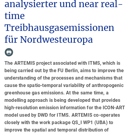
analysierter und near real-
time
Treibhausgasemissionen
für Nordwesteuropa
The ARTEMIS project associated with ITMS, which is
being carried out by the FU Berlin, aims to improve the
understanding of the processes and mechanisms that
cause the spatio-temporal variability of anthropogenic
greenhouse gas emissions. At the same time, a
modelling approach is being developed that provides
high-resolution emission information for the ICON-ART
model used by DWD for ITMS. ARTEMIS co-operates
closely with the work package QS_I WP1 (UBA) to
improve the spatial and temporal distribution of