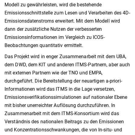
Modell zu gewährleisten, wird die bestehende
Emissionsschnittstelle zum Lesen und Verarbeiten des 4D-
Emissionsdatenstroms erweitert. Mit dem Modell wird
dann der zusätzliche Nutzen der verbesserten
Emissionsinformationen im Vergleich zu ICOS-
Beobachtungen quantitativ ermittelt.
Das Projekt wird in enger Zusammenarbeit mit dem UBA,
dem DWD, dem KIT und anderen ITMS-Partnern, aber auch
mit externen Partnern wie der TNO und EMPA,
durchgeführt. Die Bereitstellung der neuartigen a-priori-
Informationen wird das ITMS in die Lage versetzen,
Emissionsverifikationssimulationen auf nationaler Ebene
mit bisher unerreichter Auflösung durchzuführen. In
Zusammenarbeit mit dem ITMS-Konsortium wird das
Verständnis des nationalen Beitrags zu den Emissionen
und Konzentrationsschwankungen, die von In-situ- und