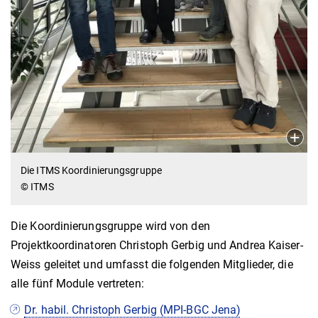
Die ITMS Koordinierungsgruppe
© ITMS
Die Koordinierungsgruppe wird von den
Projektkoordinatoren Christoph Gerbig und Andrea Kaiser-
Weiss geleitet und umfasst die folgenden Mitglieder, die
alle fünf Module vertreten:
Dr. habil. Christoph Gerbig (MPI-BGC Jena)