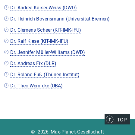
Dr. Andrea Kaiser-Weiss (DWD)
Dr. Heinrich Bovensmann (Universität Bremen)
Dr. Clemens Scheer (KIT-IMK-IFU)
Dr. Ralf Kiese (KIT-IMK-IFU)
Dr. Jennifer Müller-Williams (DWD)
Dr. Andreas Fix (DLR)
Dr. Roland Fuß (Thünen-Institut)
Dr. Theo Wernicke (UBA)
TOP
©
2026, Max-Planck-Gesellschaft