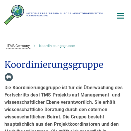
Hauptinhalt
ITMS Germany
Koordinierungsgruppe
Koordinierungsgruppe
Die Koordinierungsgruppe ist für die Überwachung des
Fortschritts des ITMS-Projekts auf Management- und
wissenschaftlicher Ebene verantwortlich. Sie erhält
wissenschaftliche Beratung durch den externen
wissenschaftlichen Beirat. Die Gruppe besteht
hauptsächlich aus den Projektkoordinatoren und den