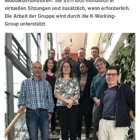
Modulkoordinatoren. Sie trifft sich monatlich in
virtuellen Sitzungen und zusätzlich, wenn erforderlich.
Die Arbeit der Gruppe wird durch die K-Working-
Group unterstützt.