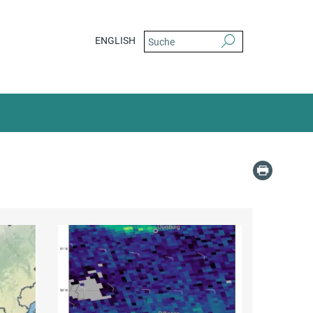
ENGLISH