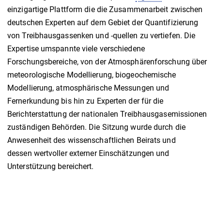
einzigartige Plattform die die Zusammenarbeit zwischen
deutschen Experten auf dem Gebiet der Quantifizierung
von Treibhausgassenken und -quellen zu vertiefen. Die
Expertise umspannte viele verschiedene
Forschungsbereiche, von der Atmosphärenforschung über
meteorologische Modellierung, biogeochemische
Modellierung, atmosphärische Messungen und
Fernerkundung bis hin zu Experten der für die
Berichterstattung der nationalen Treibhausgasemissionen
zuständigen Behörden. Die Sitzung wurde durch die
Anwesenheit des wissenschaftlichen Beirats und
dessen wertvoller externer Einschätzungen und
Unterstützung bereichert.