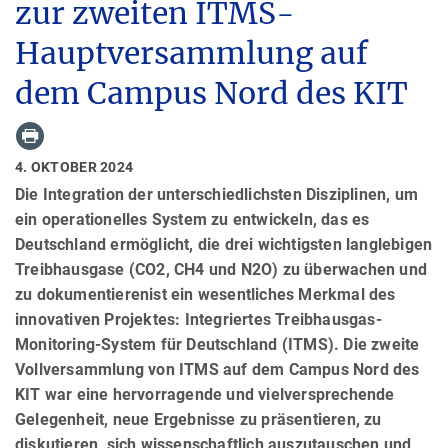
zur zweiten ITMS-
Hauptversammlung auf
dem Campus Nord des KIT
4. OKTOBER 2024
Die Integration der unterschiedlichsten Disziplinen, um
ein operationelles System zu entwickeln, das es
Deutschland ermöglicht, die drei wichtigsten langlebigen
Treibhausgase (CO2, CH4 und N2O) zu überwachen und
zu dokumentierenist ein wesentliches Merkmal des
innovativen Projektes: Integriertes Treibhausgas-
Monitoring-System für Deutschland (ITMS). Die zweite
Vollversammlung von ITMS auf dem Campus Nord des
KIT war eine hervorragende und vielversprechende
Gelegenheit, neue Ergebnisse zu präsentieren, zu
diskutieren, sich wissenschaftlich auszutauschen und