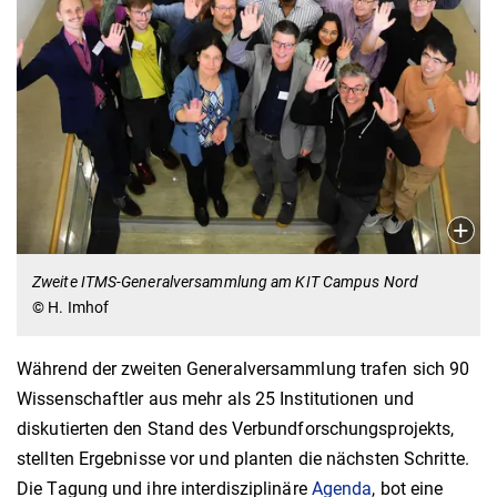
Zweite ITMS-Generalversammlung am KIT Campus Nord
© H. Imhof
Während der zweiten Generalversammlung trafen sich 90
Wissenschaftler aus mehr als 25 Institutionen und
diskutierten den Stand des Verbundforschungsprojekts,
stellten Ergebnisse vor und planten die nächsten Schritte.
Die Tagung und ihre interdisziplinäre
Agenda
, bot eine