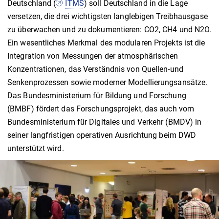
Deutschland (
ITMS
) soll Deutschland in die Lage
versetzen, die drei wichtigsten langlebigen Treibhausgase
zu überwachen und zu dokumentieren: CO2, CH4 und N2O.
Ein wesentliches Merkmal des modularen Projekts ist die
Integration von Messungen der atmosphärischen
Konzentrationen, das Verständnis von Quellen-und
Senkenprozessen sowie moderner Modellierungsansätze.
Das Bundesministerium für Bildung und Forschung
(BMBF) fördert das Forschungsprojekt, das auch vom
Bundesministerium für Digitales und Verkehr (BMDV) in
seiner langfristigen operativen Ausrichtung beim DWD
unterstützt wird.