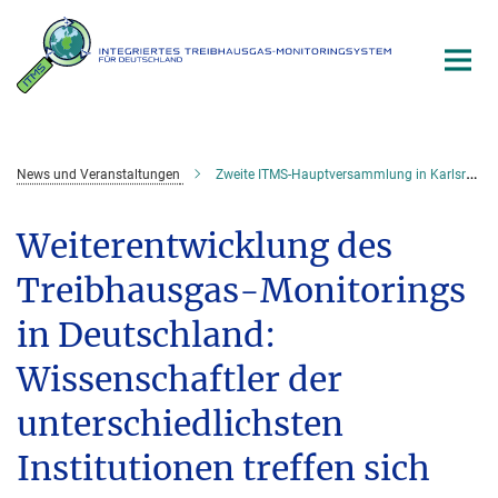
Hauptinhalt
News und Veranstaltungen
Zweite ITMS-Hauptversammlung in Karlsruhe
Weiterentwicklung des
Treibhausgas-Monitorings
in Deutschland:
Wissenschaftler der
unterschiedlichsten
Institutionen treffen sich