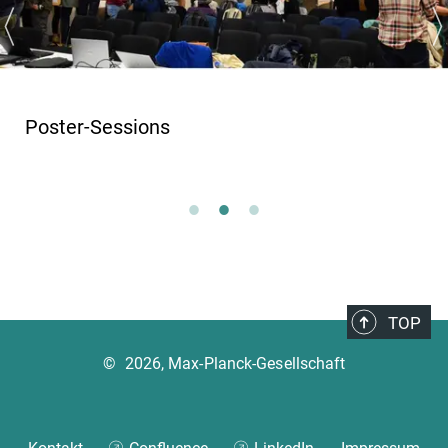
Poster-Sessions
TOP
©
2026, Max-Planck-Gesellschaft