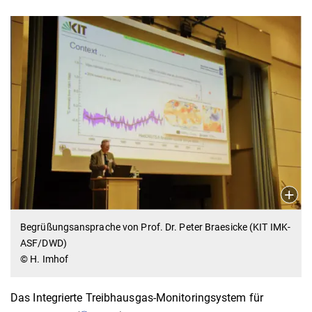
Begrüßungsansprache von Prof. Dr. Peter Braesicke (KIT IMK-
ASF/DWD)
© H. Imhof
Das Integrierte Treibhausgas-Monitoringsystem für