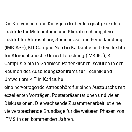
Die Kolleginnen und Kollegen der beiden gastgebenden
Institute für Meteorologie und Klimaforschung, dem
Institut für Atmosphäre, Spurengase und Fernerkundung
(IMK-ASF), KIT-Campus Nord in Karlsruhe und dem Institut
für Atmosphärische Umweltforschung (IMK-IFU), KIT-
Campus Alpin in Garmisch-Partenkirchen, schufen in den
Räumen des Ausbildungszentrums für Technik und
Umwelt am KIT in Karlsruhe
eine hervorragende Atmosphäre für einen Austauschs mit
exzellenten Vorträgen, Posterpräsentationen und vielen
Diskussionen. Die wachsende Zusammenarbeit ist eine
vielversprechende Grundlage für die weiteren Phasen von
ITMS in den kommenden Jahren.