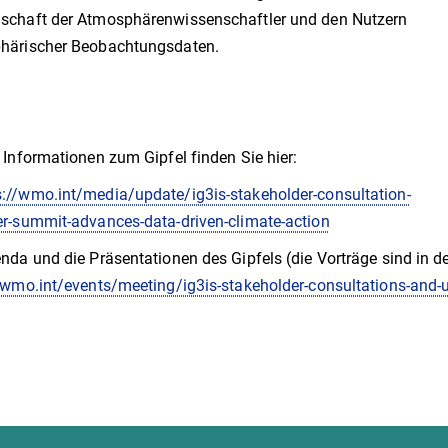
schaft der Atmosphärenwissenschaftler und den Nutzern
härischer Beobachtungsdaten.
 Informationen zum Gipfel finden Sie hier:
s://wmo.int/media/update/ig3is-stakeholder-consultation-
r-summit-advances-data-driven-climate-action
nda und die Präsentationen des Gipfels (die Vorträge sind in de
/wmo.int/events/meeting/ig3is-stakeholder-consultations-and