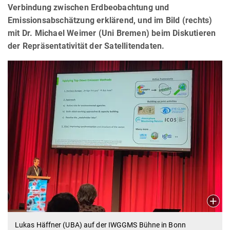
Verbindung zwischen Erdbeobachtung und
Emissionsabschätzung erklärend, und im Bild (rechts)
mit Dr. Michael Weimer (Uni Bremen) beim Diskutieren
der Repräsentativität der Satellitendaten.
Lukas Häffner (UBA) auf der IWGGMS Bühne in Bonn