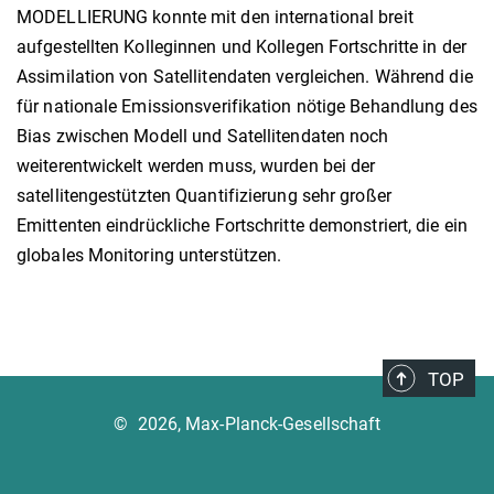
MODELLIERUNG konnte mit den international breit
aufgestellten Kolleginnen und Kollegen Fortschritte in der
Assimilation von Satellitendaten vergleichen. Während die
für nationale Emissionsverifikation nötige Behandlung des
Bias zwischen Modell und Satellitendaten noch
weiterentwickelt werden muss, wurden bei der
satellitengestützten Quantifizierung sehr großer
Emittenten eindrückliche Fortschritte demonstriert, die ein
globales Monitoring unterstützen.
TOP
©
2026, Max-Planck-Gesellschaft