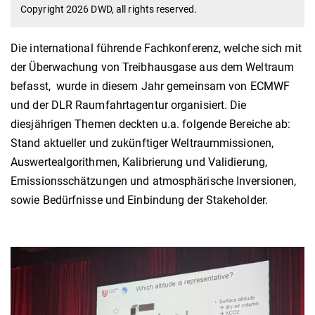
Copyright 2026 DWD, all rights reserved.
Die international führende Fachkonferenz, welche sich mit
der Überwachung von Treibhausgase aus dem Weltraum
befasst, wurde in diesem Jahr gemeinsam von ECMWF
und der DLR Raumfahrtagentur organisiert. Die
diesjährigen Themen deckten u.a. folgende Bereiche ab:
Stand aktueller und zukünftiger Weltraummissionen,
Auswertealgorithmen, Kalibrierung und Validierung,
Emissionsschätzungen und atmosphärische Inversionen,
sowie Bedürfnisse und Einbindung der Stakeholder.