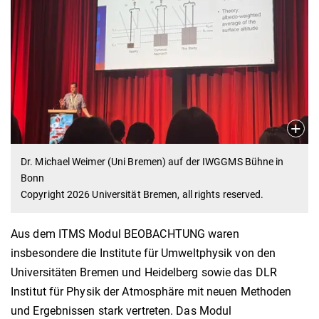
Dr. Michael Weimer (Uni Bremen) auf der IWGGMS Bühne in
Bonn
Copyright 2026 Universität Bremen, all rights reserved.
Aus dem ITMS Modul BEOBACHTUNG waren
insbesondere die Institute für Umweltphysik von den
Universitäten Bremen und Heidelberg sowie das DLR
Institut für Physik der Atmosphäre mit neuen Methoden
und Ergebnissen stark vertreten. Das Modul